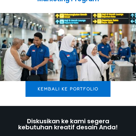
KEMBALI KE PORTFOLIO
Diskusikan ke kami segera
kebutuhan kreatif desain Anda!