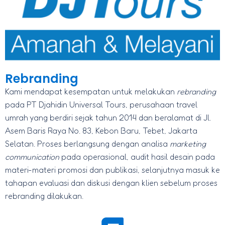
Rebranding
Kami mendapat kesempatan untuk melakukan
rebranding
pada PT Djahidin Universal Tours, perusahaan travel
umrah yang berdiri sejak tahun 2014 dan beralamat di Jl.
Asem Baris Raya No. 83, Kebon Baru, Tebet, Jakarta
Selatan. Proses berlangsung dengan analisa
marketing
communication
pada operasional, audit hasil desain pada
materi-materi promosi dan publikasi, selanjutnya masuk ke
tahapan evaluasi dan diskusi dengan klien sebelum proses
rebranding dilakukan.