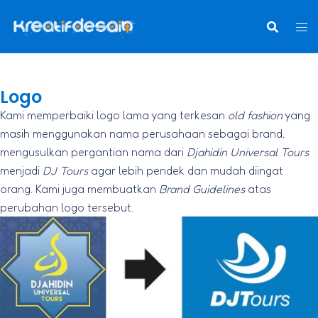
Logo
Kami memperbaiki logo lama yang terkesan
old fashion
yang
masih menggunakan nama perusahaan sebagai brand,
mengusulkan pergantian nama dari
Djahidin Universal Tours
menjadi
DJ Tours
agar lebih pendek dan mudah diingat
orang. Kami juga membuatkan
Brand Guidelines
atas
perubahan logo tersebut.