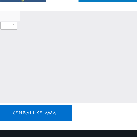
KEMBALI KE AWAL